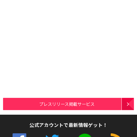
プレスリリース掲載サービス
公式アカウントで最新情報ゲット！