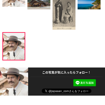
この写真が気に入ったらフォロー！