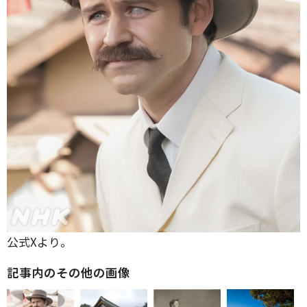
公式Xより。
記事内のその他の画像