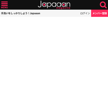
手洗いをしっかりしよう！Japaaan
ログイン
メンバー登録