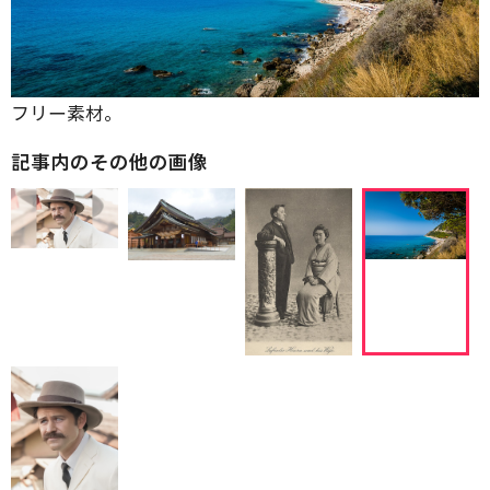
フリー素材。
記事内のその他の画像