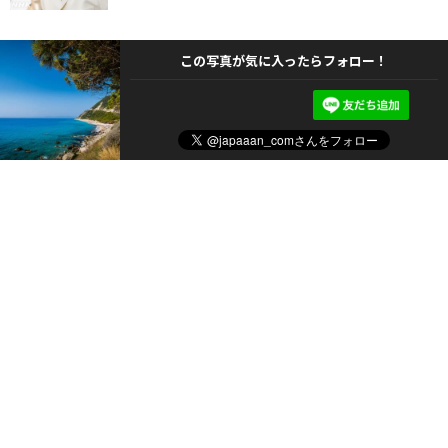
この写真が気に入ったらフォロー！