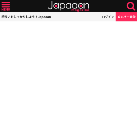
手洗いをしっかりしよう！Japaaan
ログイン
メンバー登録