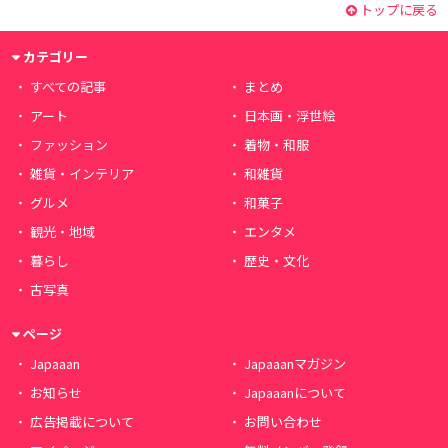
トップに戻る
カテゴリー
すべての記事
まとめ
アート
日本画・浮世絵
ファッション
着物・和服
雑貨・インテリア
和雑貨
グルメ
和菓子
観光・地域
エンタメ
暮らし
歴史・文化
古写真
ページ
Japaaan
Japaaanマガジン
お知らせ
Japaaanについて
広告掲載について
お問い合わせ