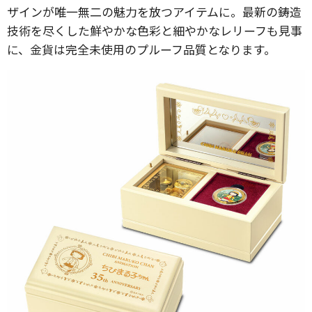
ザインが唯一無二の魅力を放つアイテムに。最新の鋳造
技術を尽くした鮮やかな色彩と細やかなレリーフも見事
に、金貨は完全未使用のプルーフ品質となります。