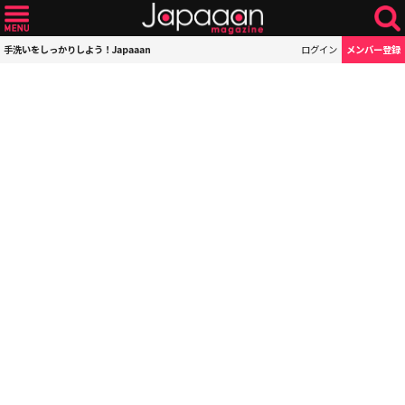
手洗いをしっかりしよう！Japaaan
ログイン
メンバー登録