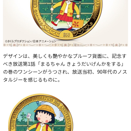
デザインは、美しくも艶やかなプルーフ貨面に、記念す
べき放送第1話「まるちゃん きょうだいげんかをする」
の巻のワンシーンがうつされ、放送当初、90年代のノス
タルジーを感じるものに。