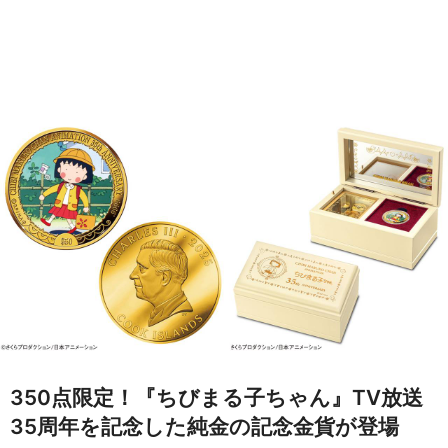
350点限定！『ちびまる子ちゃん』TV放送
35周年を記念した純金の記念金貨が登場