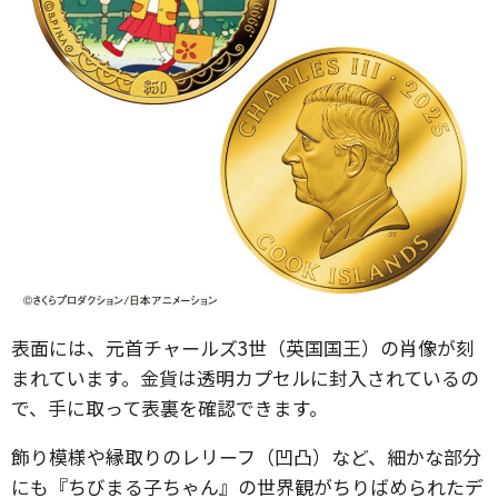
表面には、元首チャールズ3世（英国国王）の肖像が刻
まれています。金貨は透明カプセルに封入されているの
で、手に取って表裏を確認できます。
飾り模様や縁取りのレリーフ（凹凸）など、細かな部分
にも『ちびまる子ちゃん』の世界観がちりばめられたデ