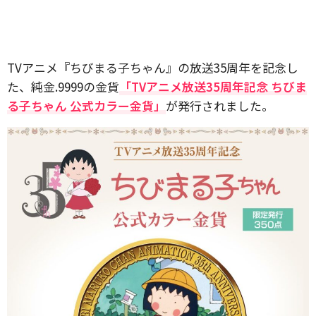
TVアニメ『ちびまる子ちゃん』の放送35周年を記念し
た、純金.9999の金貨
「TVアニメ放送35周年記念 ちびま
る子ちゃん 公式カラー金貨」
が発行されました。