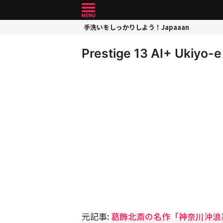
手洗いをしっかりしよう！Japaaan
Prestige 13 AI+ Ukiyo-
元記事:
葛飾北斎の名作「神奈川沖浪