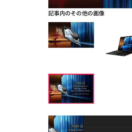
記事内のその他の画像