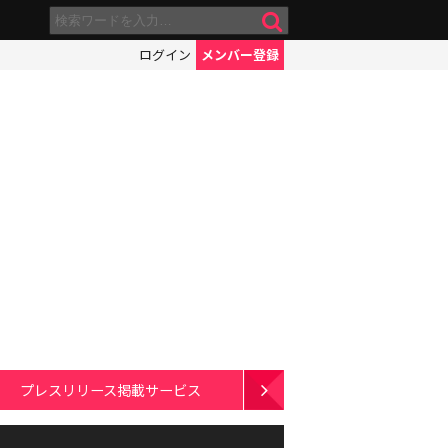
ログイン
メンバー登録
プレスリリース掲載サービス