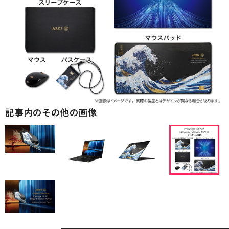
記事内のその他の画像