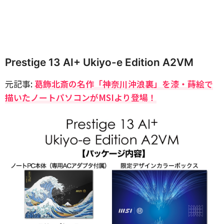
Prestige 13 AI+ Ukiyo-e Edition A2VM
元記事:
葛飾北斎の名作「神奈川沖浪裏」を漆・蒔絵で
描いたノートパソコンがMSIより登場！