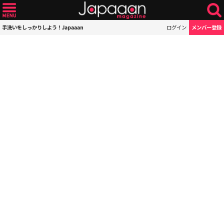
手洗いをしっかりしよう！Japaaan
ログイン
メンバー登録