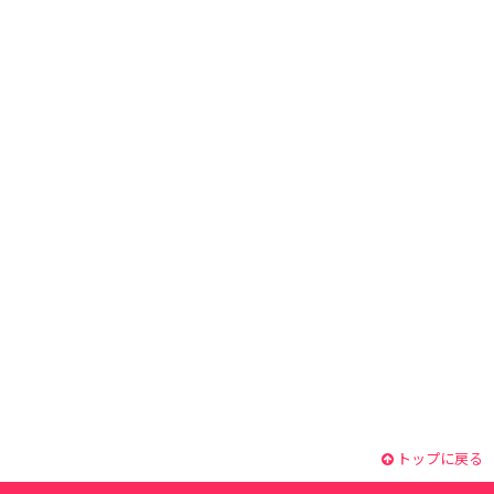
トップに戻る