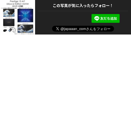
この写真が気に入ったらフォロー！