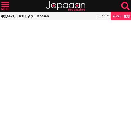
手洗いをしっかりしよう！Japaaan
ログイン
メンバー登録