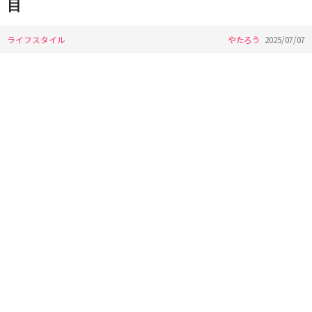
目
ライフスタイル
やたろう
2025/07/07