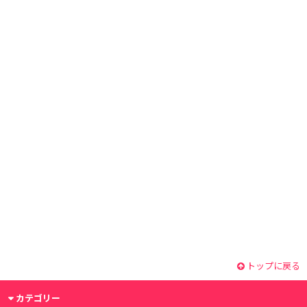
トップに戻る
カテゴリー