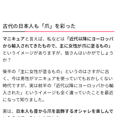
古代の日本人も「爪」を彩った
マニキュア
と言えば、私などは
「近代以降にヨーロッパ
から輸入されてきたもので、主に女性が爪に塗るもの」
というイメージがありますが、皆さんはいかがでしょう
か？
後半の「主に女性が塗るもの」というのはさすがに古
く、今は男性がマニキュアを使っていてもおかしくない
時代ですが、実は前半の「近代以降にヨーロッパから輸
入された」というイメージも全く違っていたことを最近
になって知りました。
実は、
日本人も昔から爪を装飾するオシャレを楽しんで