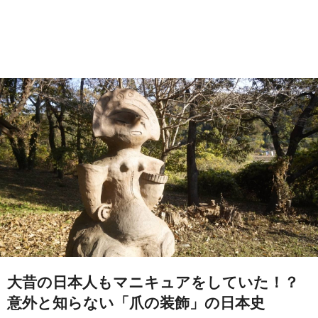
大昔の日本人もマニキュアをしていた！？
意外と知らない「爪の装飾」の日本史