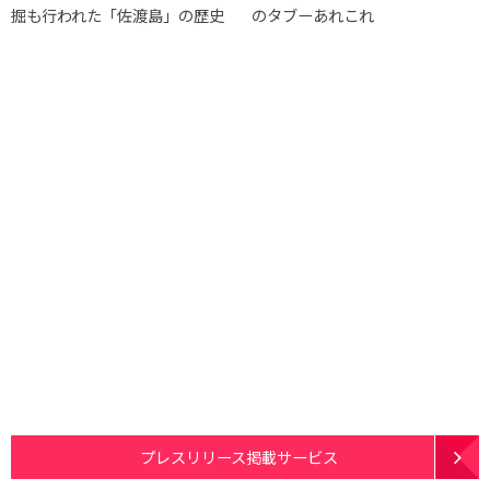
掘も行われた「佐渡島」の歴史
のタブーあれこれ
プレスリリース掲載サービス