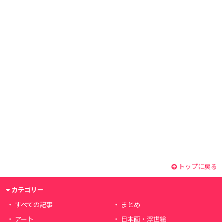
トップに戻る
カテゴリー
すべての記事
まとめ
アート
日本画・浮世絵