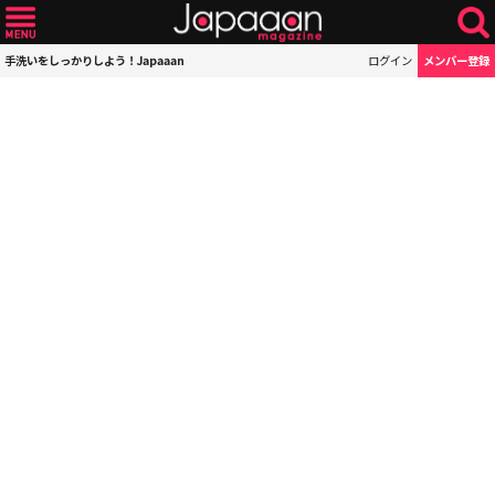
手洗いをしっかりしよう！Japaaan
ログイン
メンバー登録