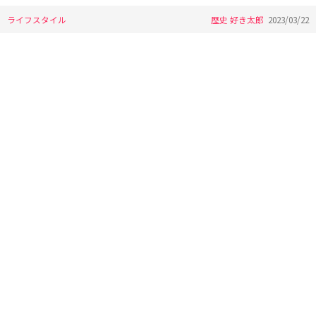
ライフスタイル
歴史 好き太郎
2023/03/22