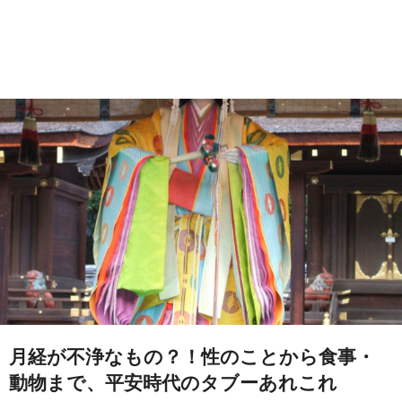
月経が不浄なもの？！性のことから食事・
動物まで、平安時代のタブーあれこれ