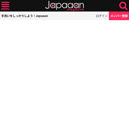
手洗いをしっかりしよう！Japaaan
ログイン
メンバー登録