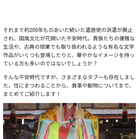
それまで約200年ものあいだ続いた遣唐使の派遣が廃止
され、国風文化が花開いた平安時代。貴族たちの優雅な
生活や、古典の授業でも取り扱われるような有名な文学
作品がいくつも登場したりと、華やかなイメージを持っ
ている方も多いのではないでしょうか？
そんな平安時代ですが、さまざまなタブーも存在しまし
た。性にまつわることから、食事や動物についてまで、
まとめてご紹介します！