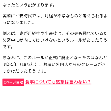
なったという説があります。
実際に平安時代では、月経が不浄なものと考えられるよ
うになりました。
例えば、妻が月経中や出産後は、その夫も穢れているた
め宮中に参内してはいけないというルールがあったそう
です。
ちなみに、このルールが正式に廃止となったのはなんと
明治5年（1872年）。お雇い外国人からのクレームがき
っかけだったそうです。
食事についても感想は言わない？
2ページ目