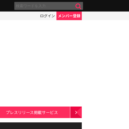
ログイン
メンバー登録
プレスリリース掲載サービス