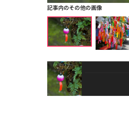
記事内のその他の画像