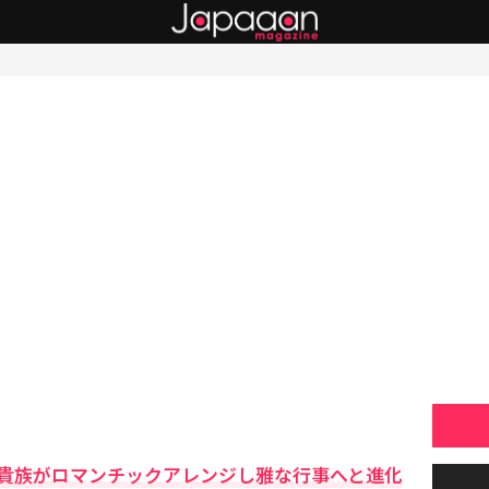
貴族がロマンチックアレンジし雅な行事へと進化