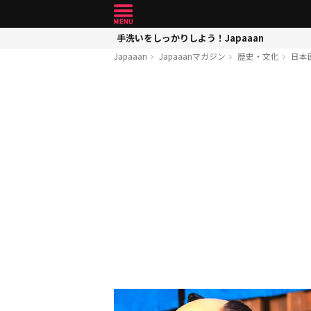
手洗いをしっかりしよう！Japaaan
Japaaan
Japaaanマガジン
歴史・文化
日本