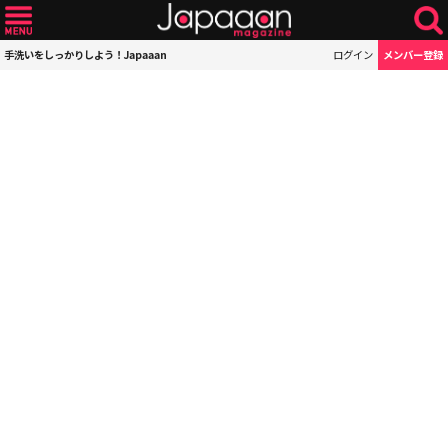
手洗いをしっかりしよう！Japaaan
ログイン
メンバー登録