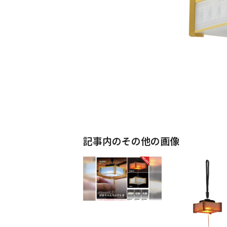
記事内のその他の画像