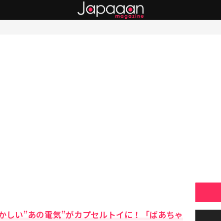
かしい”あの電気”がカプセルトイに！「ばあちゃ