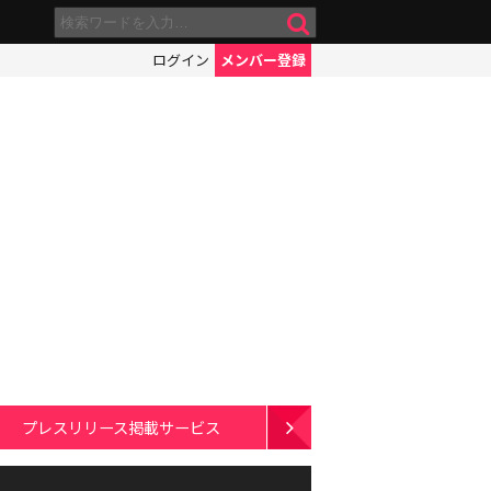
ログイン
メンバー登録
プレスリリース掲載サービス