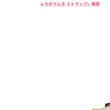
んちのでんき ストラップ」発売