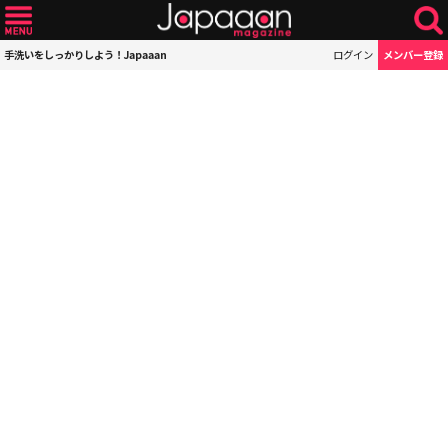
手洗いをしっかりしよう！Japaaan
ログイン
メンバー登録