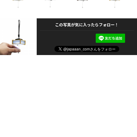
この写真が気に入ったらフォロー！