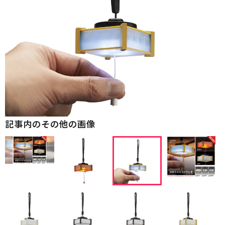
記事内のその他の画像