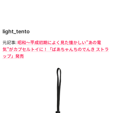
light_tento
元記事:
昭和～平成初期によく見た懐かしい”あの電
気”がカプセルトイに！「ばあちゃんちのでんき ストラ
ップ」発売