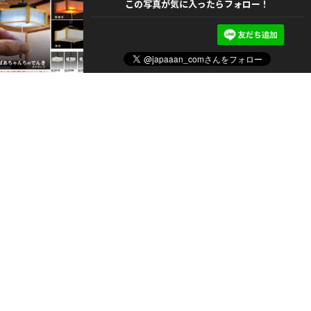
この写真が気に入ったらフォロー！