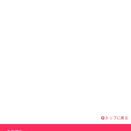
トップに戻る