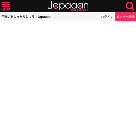
手洗いをしっかりしよう！Japaaan
ログイン
メンバー登録