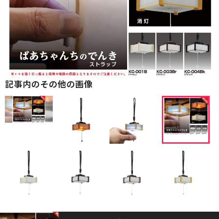
記事内のその他の画像