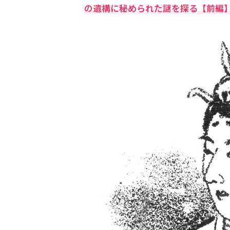
の遺構に秘められた謎を探る【前編