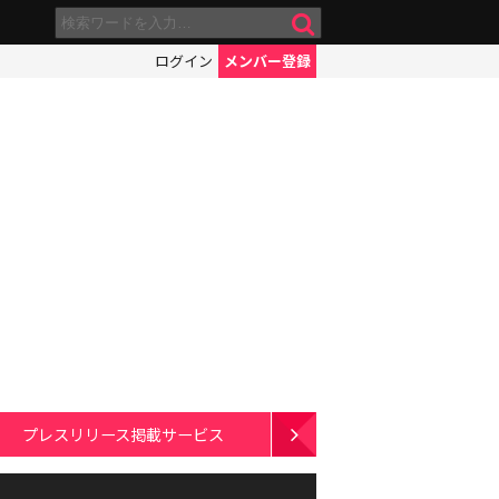
ログイン
メンバー登録
プレスリリース掲載サービス