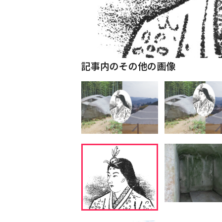
記事内のその他の画像