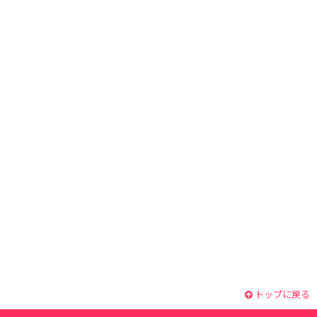
トップに戻る