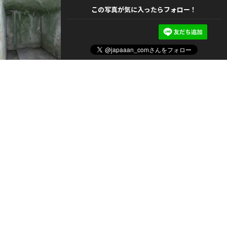
この写真が気に入ったらフォロー！