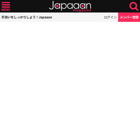
手洗いをしっかりしよう！Japaaan
ログイン
メンバー登録