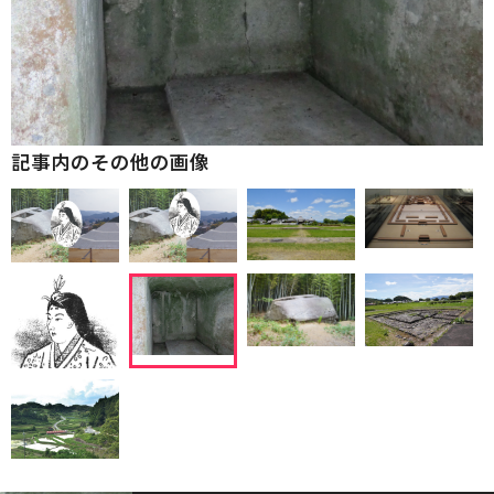
記事内のその他の画像