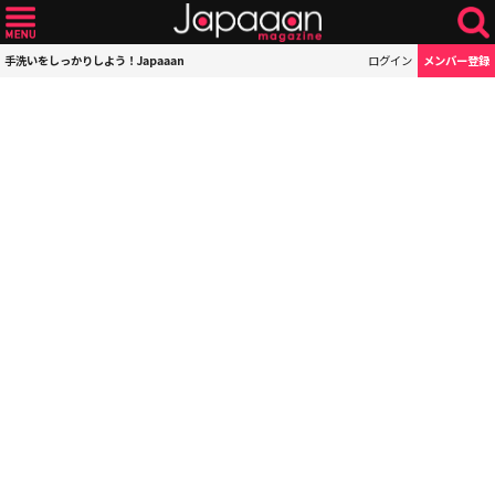
手洗いをしっかりしよう！Japaaan
ログイン
メンバー登録