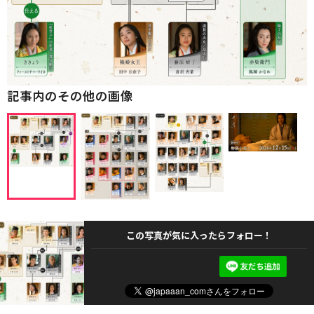
記事内のその他の画像
この写真が気に入ったらフォロー！