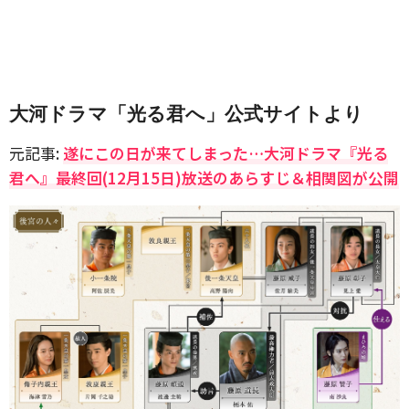
大河ドラマ「光る君へ」公式サイトより
元記事:
遂にこの日が来てしまった…大河ドラマ『光る
君へ』最終回(12月15日)放送のあらすじ＆相関図が公開