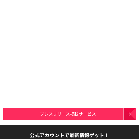
プレスリリース掲載サービス
公式アカウントで最新情報ゲット！