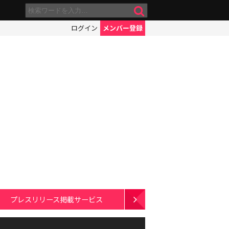
ログイン
メンバー登録
プレスリリース掲載サービス