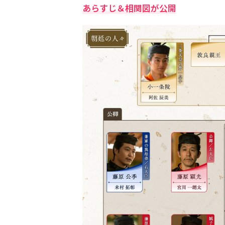
あらすじ＆相関図が公開