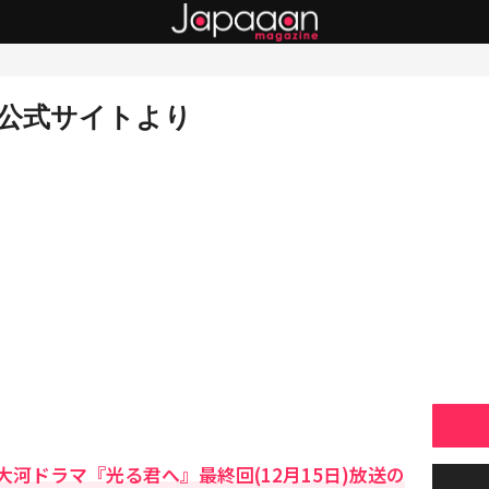
公式サイトより
河ドラマ『光る君へ』最終回(12月15日)放送の