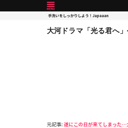
手洗いをしっかりしよう！Japaaan
大河ドラマ「光る君へ」
元記事:
遂にこの日が来てしまった…大