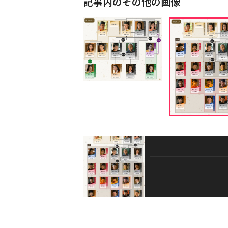
記事内のその他の画像