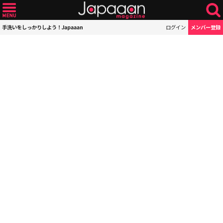
手洗いをしっかりしよう！Japaaan
ログイン
メンバー登録