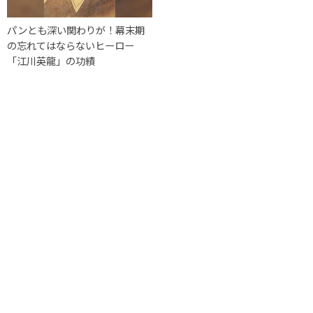
パンとも深い関わりが！幕末期
の忘れてはならないヒーロー
「江川英龍」の功績