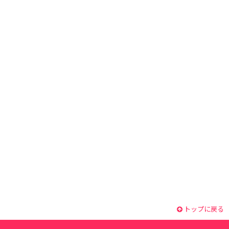
トップに戻る