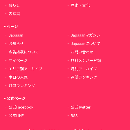
暮らし
歴史・文化
古写真
ページ
Japaaan
Japaaanマガジン
お知らせ
Japaaanについて
広告掲載について
お問い合わせ
マイページ
無料メンバー登録
エリア別アーカイブ
月別アーカイブ
本日の人気
週間ランキング
月間ランキング
公式ページ
公式Facebook
公式Twitter
公式LINE
RSS