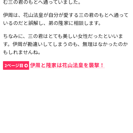
む三の君のもとへ通っていました。
伊周は、花山法皇が自分が愛する三の君のもとへ通って
いるのだと誤解し、弟の隆家に相談します。
ちなみに、三の君はとても美しい女性だったといいま
す。伊周が勘違いしてしまうのも、無理はなかったのか
もしれませんね。
伊周と隆家は花山法皇を襲撃！
2ページ目