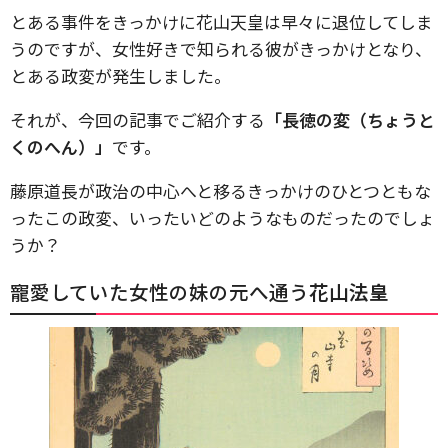
とある事件をきっかけに花山天皇は早々に退位してしま
うのですが、女性好きで知られる彼がきっかけとなり、
とある政変が発生しました。
それが、今回の記事でご紹介する
「長徳の変（ちょうと
くのへん）」
です。
藤原道長が政治の中心へと移るきっかけのひとつともな
ったこの政変、いったいどのようなものだったのでしょ
うか？
寵愛していた女性の妹の元へ通う
花山法皇