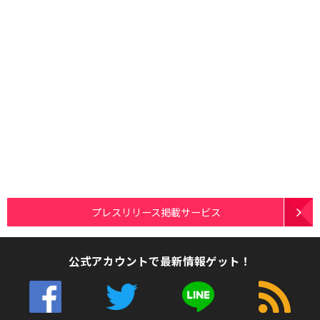
プレスリリース掲載サービス
公式アカウントで最新情報ゲット！