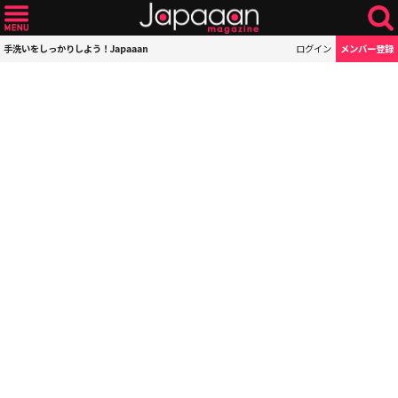
手洗いをしっかりしよう！Japaaan
ログイン
メンバー登録