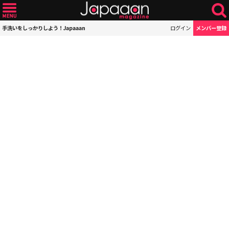
手洗いをしっかりしよう！Japaaan
ログイン
メンバー登録