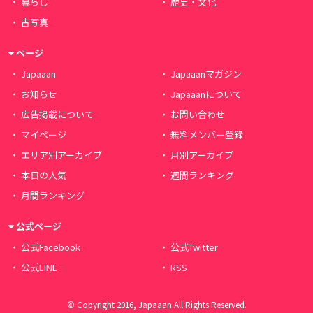
暮らし
歴史・文化
古写真
ページ
Japaaan
Japaaanマガジン
お知らせ
Japaaanについて
広告掲載について
お問い合わせ
マイページ
無料メンバー登録
エリア別アーカイブ
月別アーカイブ
本日の人気
週間ランキング
月間ランキング
公式ページ
公式Facebook
公式Twitter
公式LINE
RSS
© Copyright 2016, Japaaan All Rights Reserved.