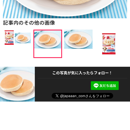
記事内のその他の画像
この写真が気に入ったらフォロー！