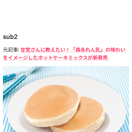
sub2
元記事:
甘党さんに教えたい！「森永れん乳」の味わい
をイメージしたホットケーキミックスが新発売