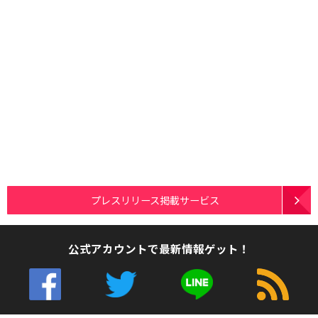
プレスリリース掲載サービス
公式アカウントで最新情報ゲット！