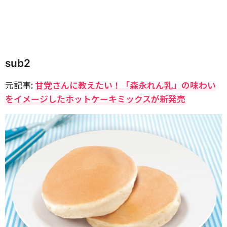
sub2
元記事:
甘党さんに教えたい！「森永れん乳」の味わい
をイメージしたホットケーキミックスが新発売