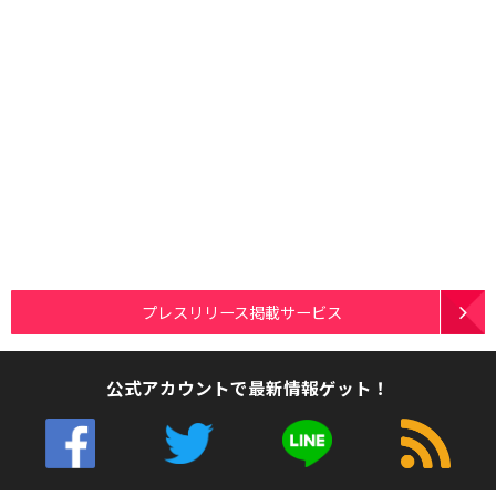
プレスリリース掲載サービス
公式アカウントで最新情報ゲット！