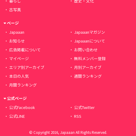
暮らし
歴史・文化
古写真
ページ
Japaaan
Japaaanマガジン
お知らせ
Japaaanについて
広告掲載について
お問い合わせ
マイページ
無料メンバー登録
エリア別アーカイブ
月別アーカイブ
本日の人気
週間ランキング
月間ランキング
公式ページ
公式Facebook
公式Twitter
公式LINE
RSS
© Copyright 2016, Japaaan All Rights Reserved.