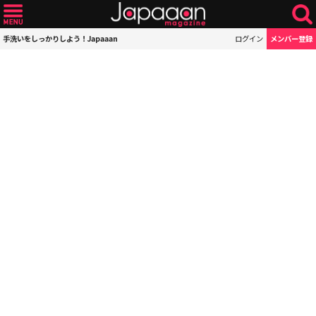
手洗いをしっかりしよう！Japaaan
ログイン
メンバー登録