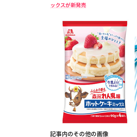
ックスが新発売
記事内のその他の画像