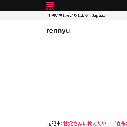
手洗いをしっかりしよう！Japaaan
rennyu
元記事:
甘党さんに教えたい！「森永