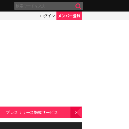
ログイン
メンバー登録
プレスリリース掲載サービス