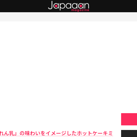
れん乳」の味わいをイメージしたホットケーキミ