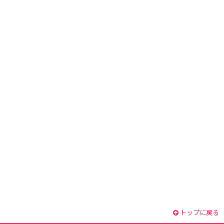
トップに戻る