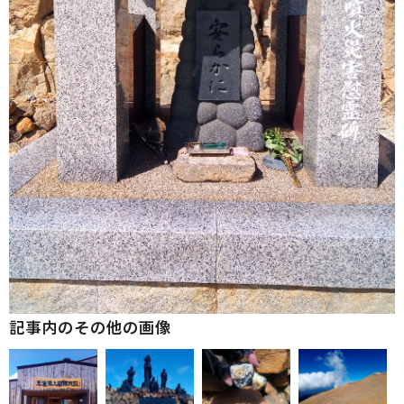
記事内のその他の画像