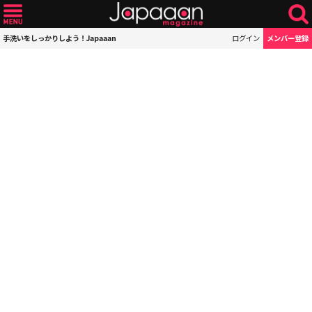
手洗いをしっかりしよう！Japaaan
ログイン
メンバー登録