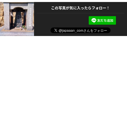
この写真が気に入ったらフォロー！