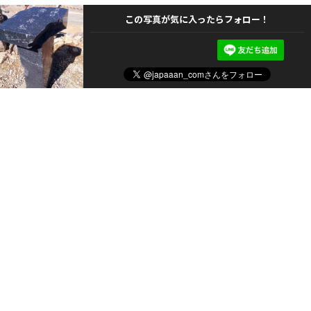
この写真が気に入ったらフォロー！