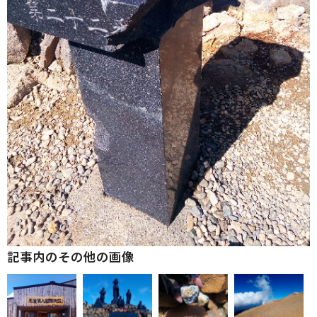
記事内のその他の画像