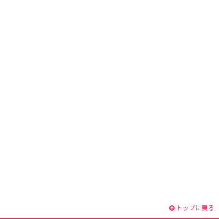
トップに戻る