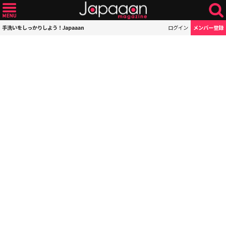
手洗いをしっかりしよう！Japaaan
ログイン
メンバー登録