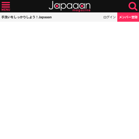
手洗いをしっかりしよう！Japaaan
ログイン
メンバー登録