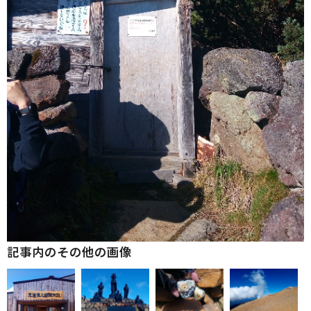
記事内のその他の画像