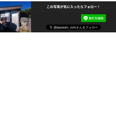
この写真が気に入ったらフォロー！