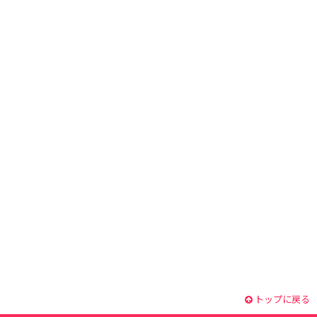
トップに戻る