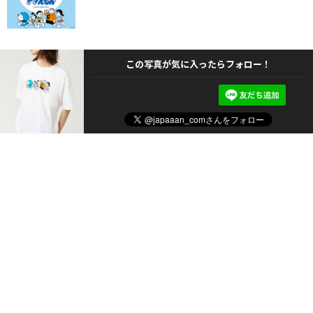
この写真が気に入ったらフォロー！