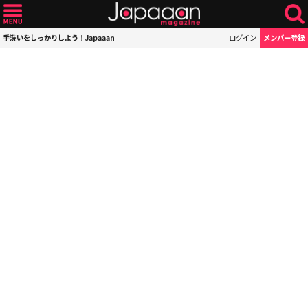
手洗いをしっかりしよう！Japaaan
ログイン
メンバー登録