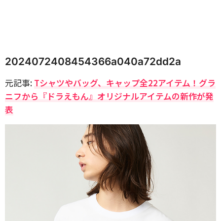
2024072408454366a040a72dd2a
元記事:
Tシャツやバッグ、キャップ全22アイテム！グラ
ニフから『ドラえもん』オリジナルアイテムの新作が発
表