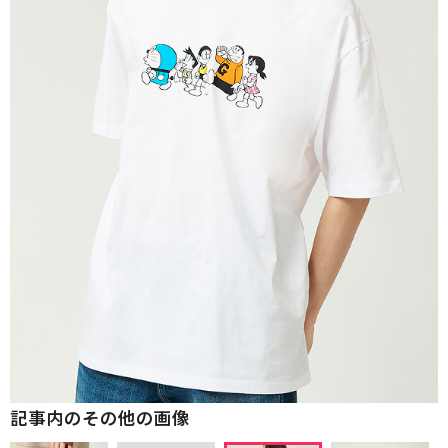
記事内のその他の画像