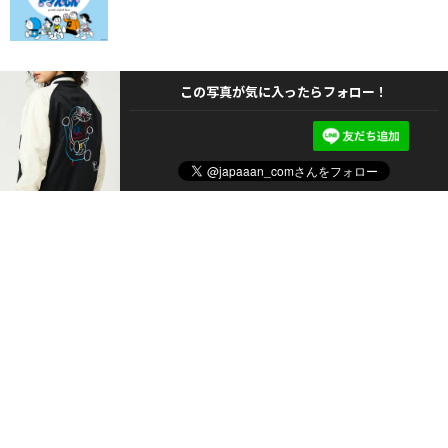
この写真が気に入ったらフォロー！