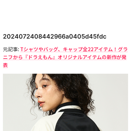
2024072408442966a0405d45fdc
元記事:
Tシャツやバッグ、キャップ全22アイテム！グラ
ニフから『ドラえもん』オリジナルアイテムの新作が発
表