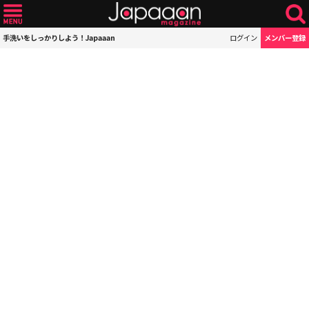
手洗いをしっかりしよう！Japaaan
ログイン
メンバー登録