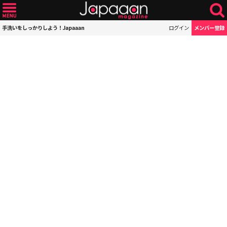
手洗いをしっかりしよう！Japaaan
ログイン
メンバー登録