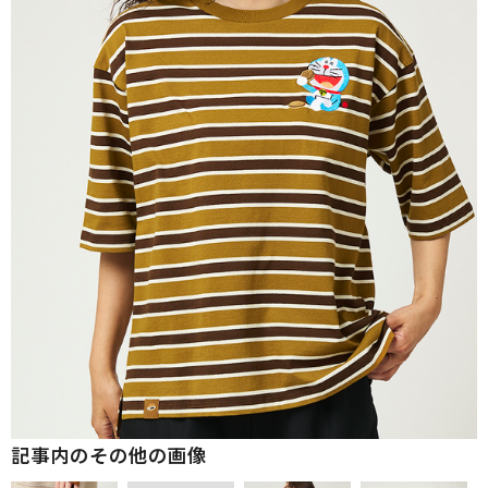
記事内のその他の画像