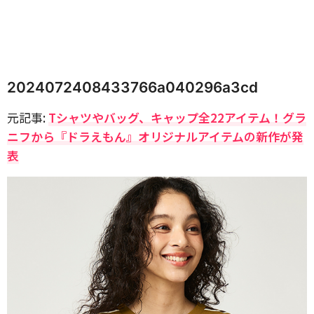
2024072408433766a040296a3cd
元記事:
Tシャツやバッグ、キャップ全22アイテム！グラ
ニフから『ドラえもん』オリジナルアイテムの新作が発
表