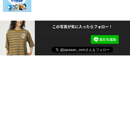
この写真が気に入ったらフォロー！