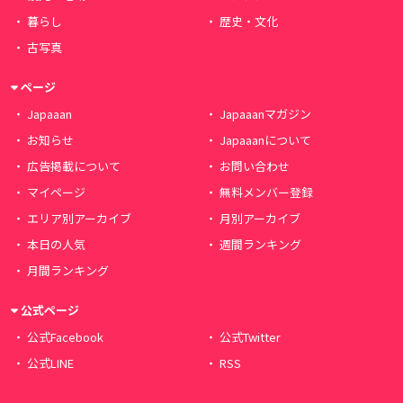
暮らし
歴史・文化
古写真
ページ
Japaaan
Japaaanマガジン
お知らせ
Japaaanについて
広告掲載について
お問い合わせ
マイページ
無料メンバー登録
エリア別アーカイブ
月別アーカイブ
本日の人気
週間ランキング
月間ランキング
公式ページ
公式Facebook
公式Twitter
公式LINE
RSS