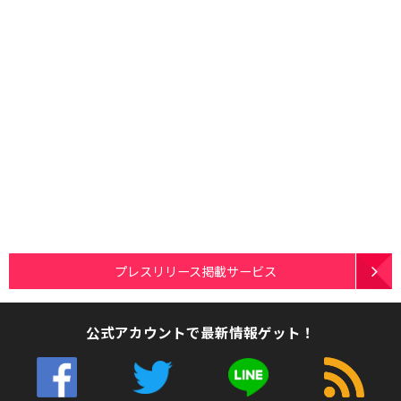
プレスリリース掲載サービス
公式アカウントで最新情報ゲット！