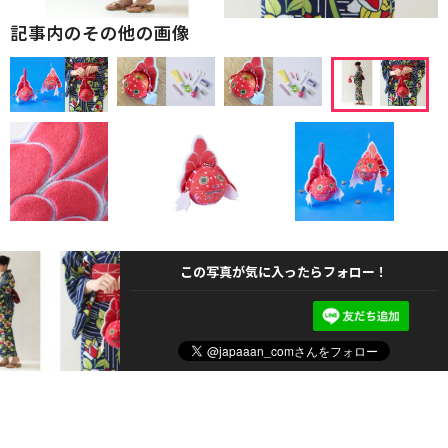
記事内のその他の画像
この写真が気に入ったらフォロー！