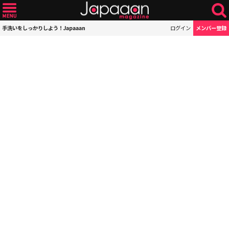
手洗いをしっかりしよう！Japaaan
ログイン
メンバー登録