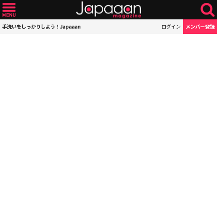
手洗いをしっかりしよう！Japaaan
ログイン
メンバー登録