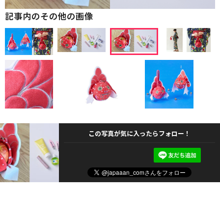
記事内のその他の画像
この写真が気に入ったらフォロー！