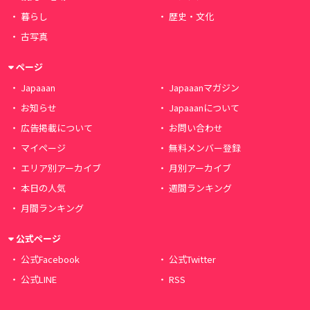
暮らし
歴史・文化
古写真
ページ
Japaaan
Japaaanマガジン
お知らせ
Japaaanについて
広告掲載について
お問い合わせ
マイページ
無料メンバー登録
エリア別アーカイブ
月別アーカイブ
本日の人気
週間ランキング
月間ランキング
公式ページ
公式Facebook
公式Twitter
公式LINE
RSS