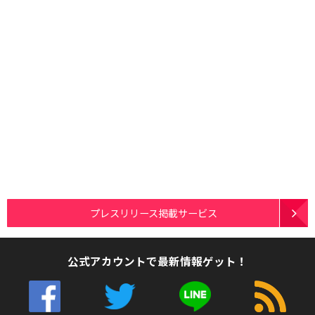
プレスリリース掲載サービス
公式アカウントで最新情報ゲット！