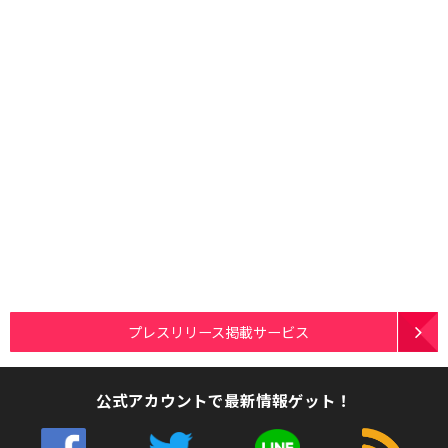
プレスリリース掲載サービス
公式アカウントで最新情報ゲット！