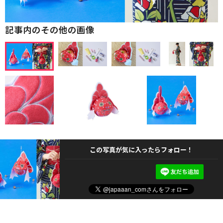
記事内のその他の画像
この写真が気に入ったらフォロー！