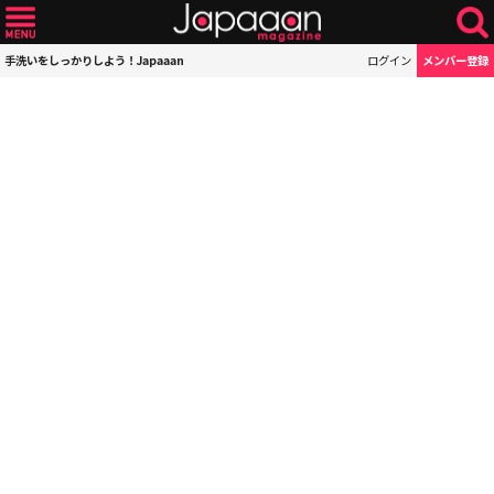
手洗いをしっかりしよう！Japaaan
ログイン
メンバー登録