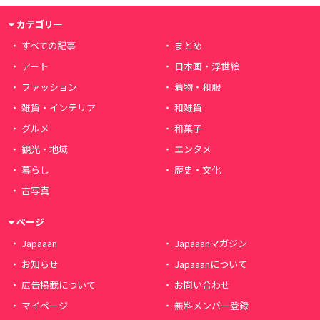
カテゴリー
すべての記事
まとめ
アート
日本画・浮世絵
ファッション
着物・和服
雑貨・インテリア
和雑貨
グルメ
和菓子
観光・地域
エンタメ
暮らし
歴史・文化
古写真
ページ
Japaaan
Japaaanマガジン
お知らせ
Japaaanについて
広告掲載について
お問い合わせ
マイページ
無料メンバー登録