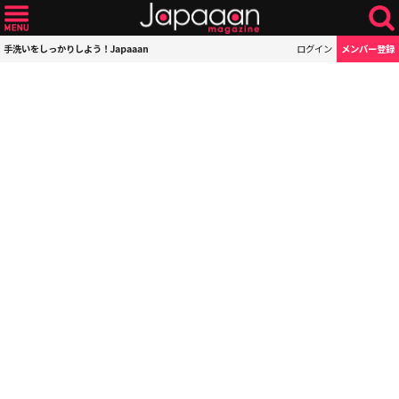
手洗いをしっかりしよう！Japaaan
ログイン
メンバー登録