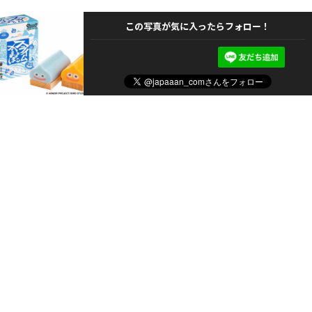
この写真が気に入ったらフォロー！