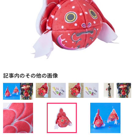
記事内のその他の画像