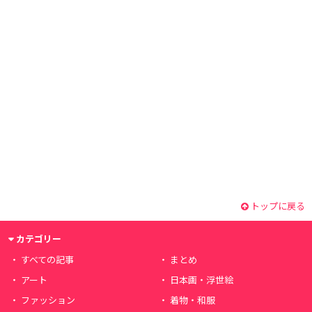
トップに戻る
カテゴリー
すべての記事
まとめ
アート
日本画・浮世絵
ファッション
着物・和服