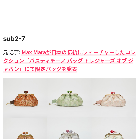
sub2-7
元記事:
Max Maraが日本の伝統にフィーチャーしたコレ
クション「パスティチーノ バッグ トレジャーズ オブ ジ
ャパン」にて限定バッグを発表