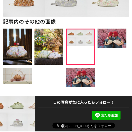
記事内のその他の画像
この写真が気に入ったらフォロー！