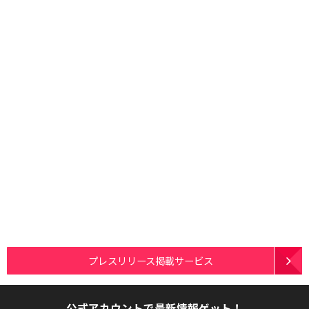
プレスリリース掲載サービス
公式アカウントで最新情報ゲット！