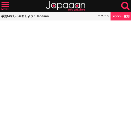
手洗いをしっかりしよう！Japaaan
ログイン
メンバー登録