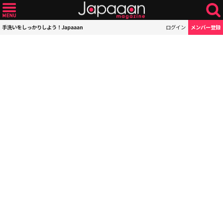
手洗いをしっかりしよう！Japaaan
ログイン
メンバー登録