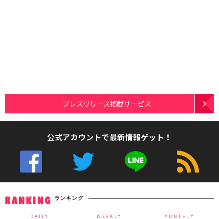
プレスリリース掲載サービス
公式アカウントで最新情報ゲット！
ランキング
RANKING
DAILY
WEEKLY
MONTHLY