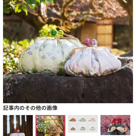
記事内のその他の画像