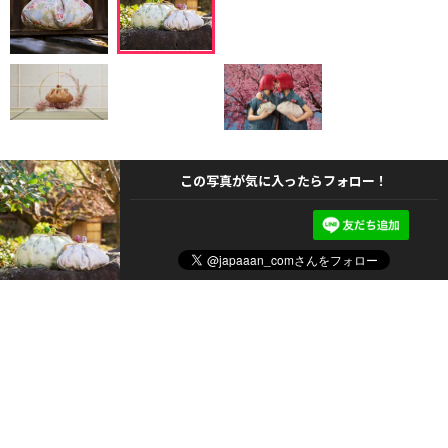
この写真が気に入ったらフォロー！