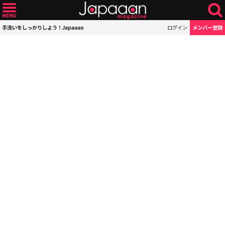
手洗いをしっかりしよう！Japaaan
ログイン
メンバー登録