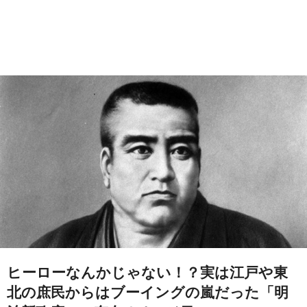
ヒーローなんかじゃない！？実は江戸や東
北の庶民からはブーイングの嵐だった「明