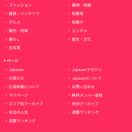
ファッション
着物・和服
雑貨・インテリア
和雑貨
グルメ
和菓子
観光・地域
エンタメ
暮らし
歴史・文化
古写真
ページ
Japaaan
Japaaanマガジン
お知らせ
Japaaanについて
広告掲載について
お問い合わせ
マイページ
無料メンバー登録
エリア別アーカイブ
月別アーカイブ
本日の人気
週間ランキング
月間ランキング