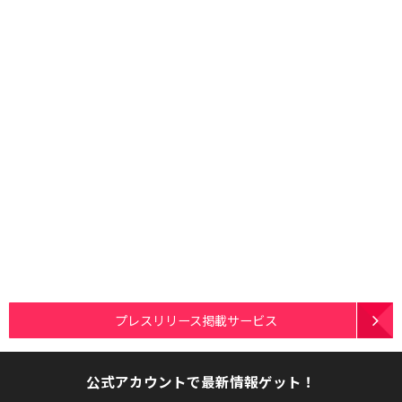
プレスリリース掲載サービス
公式アカウントで最新情報ゲット！