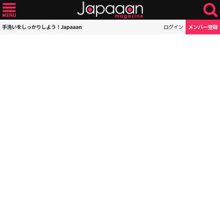
手洗いをしっかりしよう！Japaaan
ログイン
メンバー登録