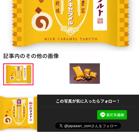
記事内のその他の画像
この写真が気に入ったらフォロー！