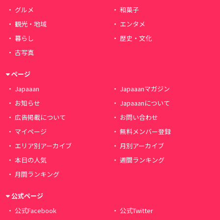
グルメ
和菓子
観光・地域
エンタメ
暮らし
歴史・文化
古写真
ページ
Japaaan
Japaaanマガジン
お知らせ
Japaaanについて
広告掲載について
お問い合わせ
マイページ
無料メンバー登録
エリア別アーカイブ
月別アーカイブ
本日の人気
週間ランキング
月間ランキング
公式ページ
公式Facebook
公式Twitter