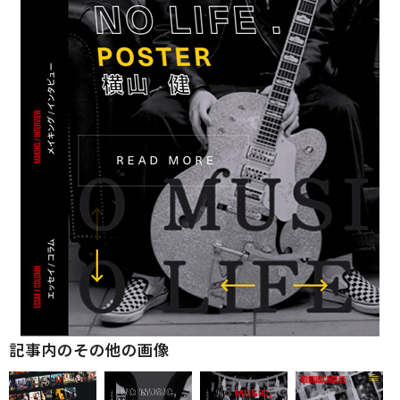
記事内のその他の画像