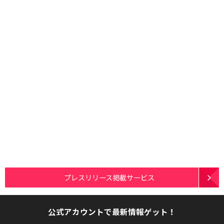
プレスリリース掲載サービス
公式アカウントで最新情報ゲット！