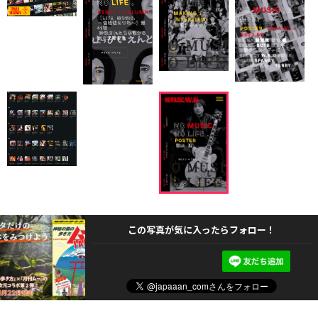
この写真が気に入ったらフォロー！