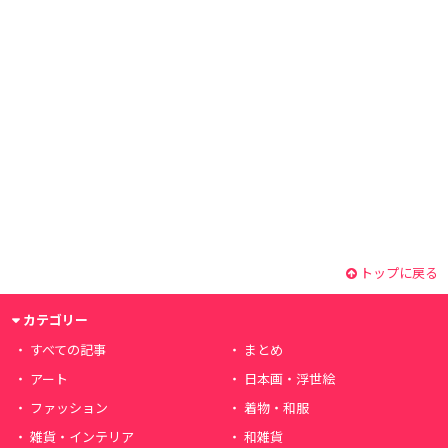
トップに戻る
カテゴリー
すべての記事
まとめ
アート
日本画・浮世絵
ファッション
着物・和服
雑貨・インテリア
和雑貨