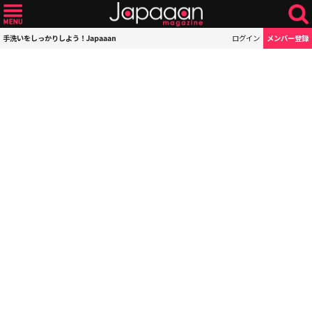
手洗いをしっかりしよう！Japaaan
ログイン
メンバー登録