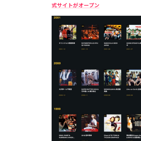
式サイトがオープン