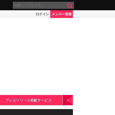
ログイン
メンバー登録
プレスリリース掲載サービス