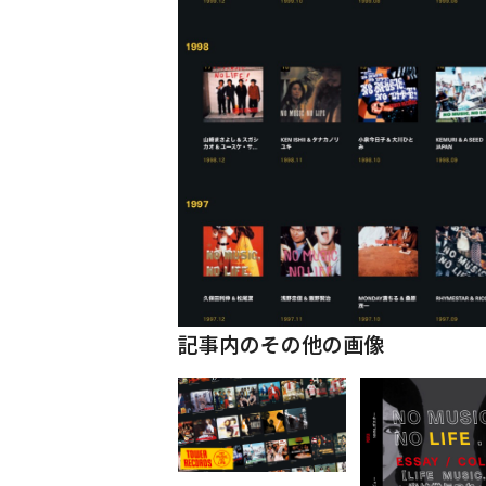
記事内のその他の画像