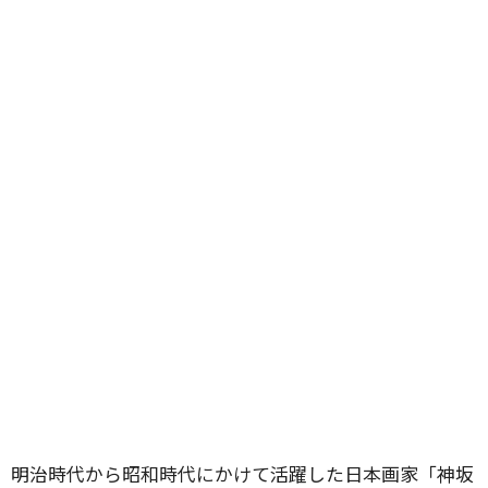
明治時代から昭和時代にかけて活躍した日本画家「神坂