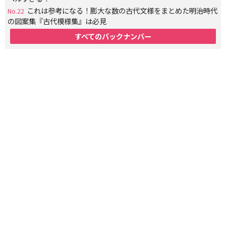
これは参考になる！膨大な数の古代文様をまとめた明治時代
No.22
の図案集『古代模様集』は必見
すべてのバックナンバー