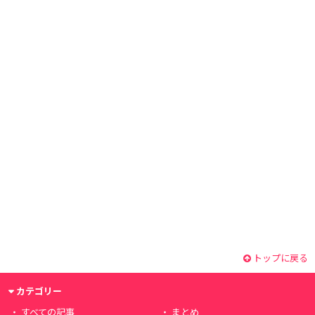
トップに戻る
カテゴリー
すべての記事
まとめ