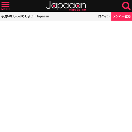
手洗いをしっかりしよう！Japaaan
ログイン
メンバー登録