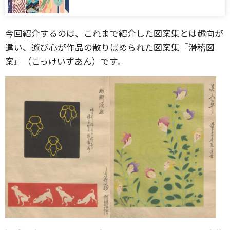
今回紹介するのは、これまで紹介した図案集とは趣向が
違い、遊び心が作品の散りばめられた図案集『滑稽図
案』（こっけいずあん）です。