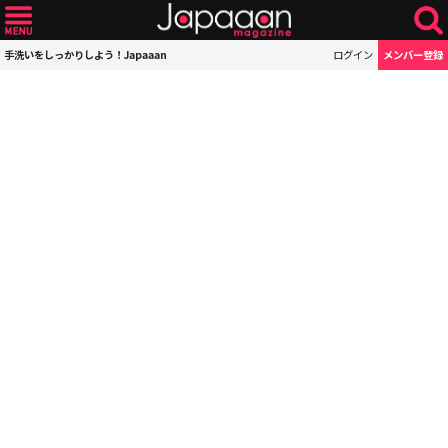
手洗いをしっかりしよう！Japaaan
ログイン
メンバー登録