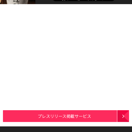
プレスリリース掲載サービス