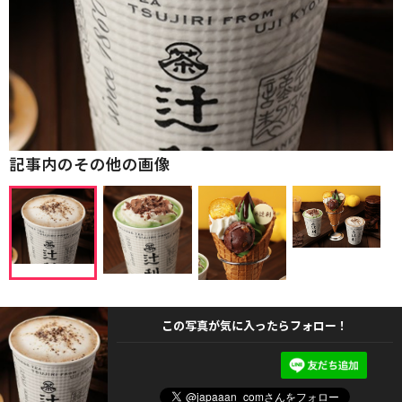
記事内のその他の画像
この写真が気に入ったらフォロー！