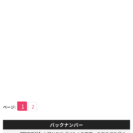
1
2
ページ:
バックナンバー