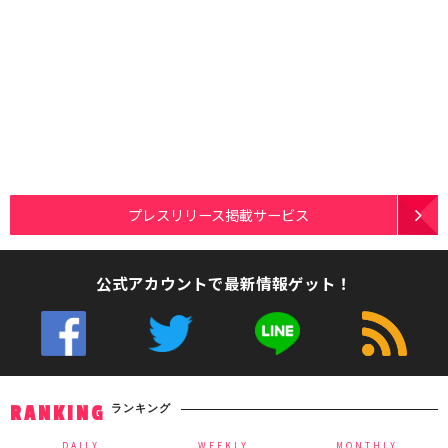
プレスリリース掲載サービス
公式アカウントで最新情報ゲット！
ランキング
RANKING
DAILY
WEEKLY
MONTHLY