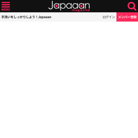
手洗いをしっかりしよう！Japaaan
ログイン
メンバー登録