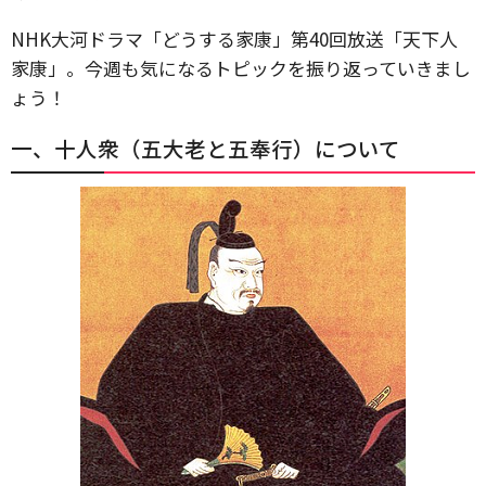
NHK大河ドラマ「どうする家康」第40回放送「天下人
家康」。今週も気になるトピックを振り返っていきまし
ょう！
一、十人衆（五大老と五奉行）について