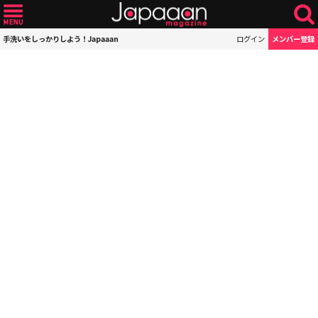
手洗いをしっかりしよう！Japaaan
ログイン
メンバー登録