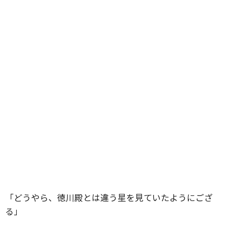
「どうやら、徳川殿とは違う星を見ていたようにござ
る」