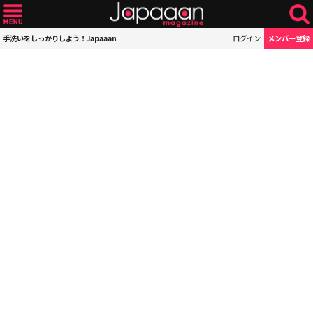
手洗いをしっかりしよう！Japaaan
ログイン
メンバー登録