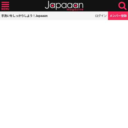
手洗いをしっかりしよう！Japaaan
ログイン
メンバー登録