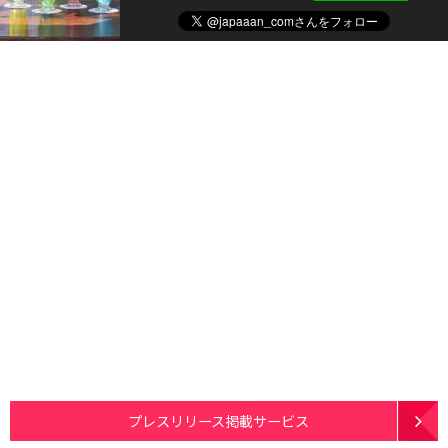
プレスリリース掲載サービス