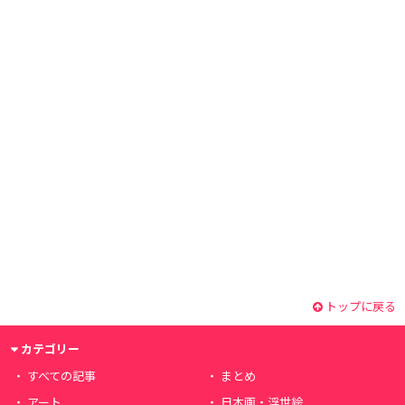
トップに戻る
カテゴリー
すべての記事
まとめ
アート
日本画・浮世絵