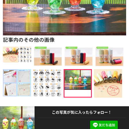
記事内のその他の画像
この写真が気に入ったらフォロー！