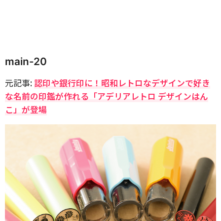
main-20
元記事:
認印や銀行印に！昭和レトロなデザインで好き
な名前の印鑑が作れる「アデリアレトロ デザインはん
こ」が登場