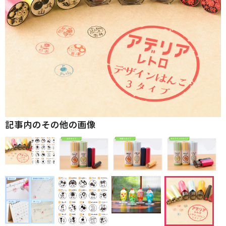
記事内のその他の画像