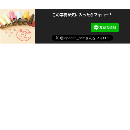
この写真が気に入ったらフォロー！