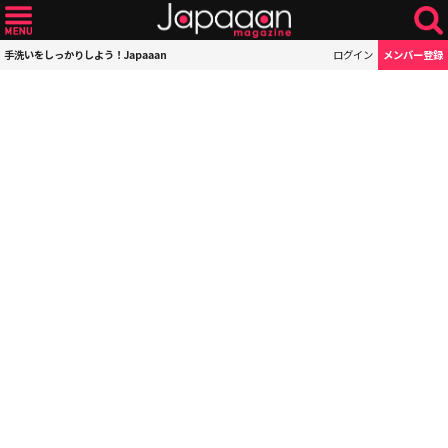
手洗いをしっかりしよう！Japaaan
ログイン
メンバー登録