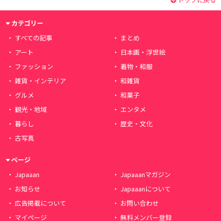
カテゴリー
すべての記事
まとめ
アート
日本画・浮世絵
ファッション
着物・和服
雑貨・インテリア
和雑貨
グルメ
和菓子
観光・地域
エンタメ
暮らし
歴史・文化
古写真
ページ
Japaaan
Japaaanマガジン
お知らせ
Japaaanについて
広告掲載について
お問い合わせ
マイページ
無料メンバー登録