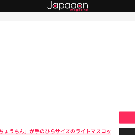
ちょうちん」が手のひらサイズのライトマスコッ