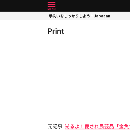
手洗いをしっかりしよう！Japaaan
Print
元記事:
光るよ！愛され民芸品「金魚