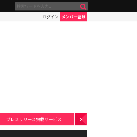
ログイン
メンバー登録
プレスリリース掲載サービス