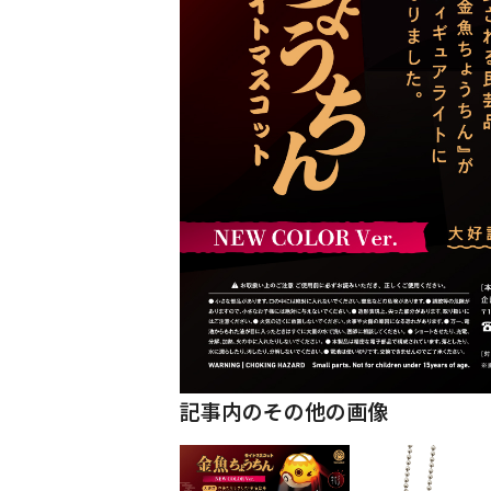
記事内のその他の画像