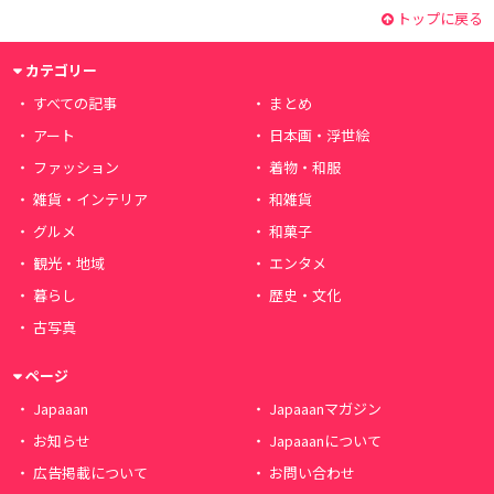
トップに戻る
カテゴリー
すべての記事
まとめ
アート
日本画・浮世絵
ファッション
着物・和服
雑貨・インテリア
和雑貨
グルメ
和菓子
観光・地域
エンタメ
暮らし
歴史・文化
古写真
ページ
Japaaan
Japaaanマガジン
お知らせ
Japaaanについて
広告掲載について
お問い合わせ