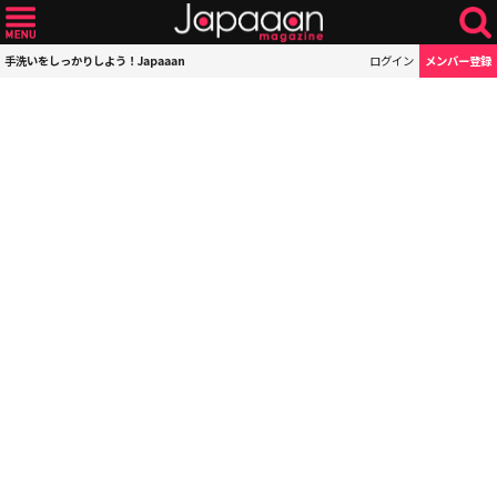
手洗いをしっかりしよう！Japaaan
ログイン
メンバー登録