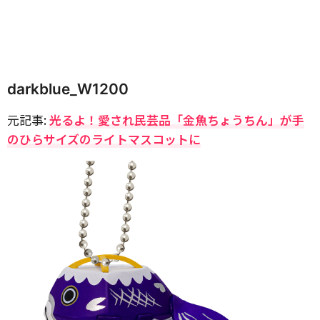
darkblue_W1200
元記事:
光るよ！愛され民芸品「金魚ちょうちん」が手
のひらサイズのライトマスコットに