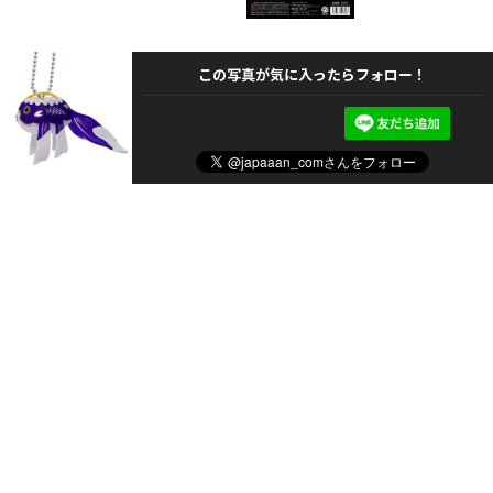
この写真が気に入ったらフォロー！