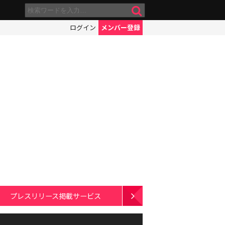
ログイン
メンバー登録
プレスリリース掲載サービス