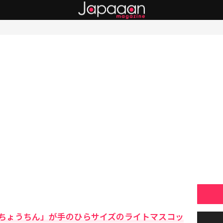
ちょうちん」が手のひらサイズのライトマスコッ