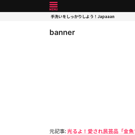
手洗いをしっかりしよう！Japaaan
banner
元記事:
光るよ！愛され民芸品「金魚