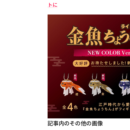
トに
記事内のその他の画像