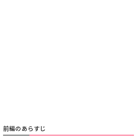
前編のあらすじ