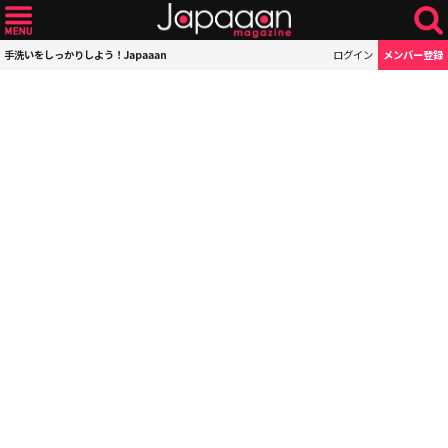
手洗いをしっかりしよう！Japaaan
ログイン
メンバー登録