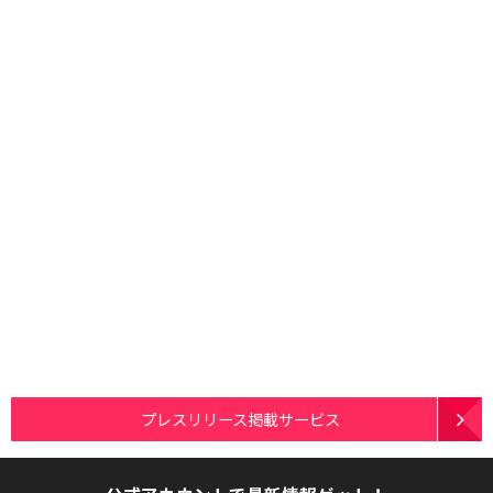
プレスリリース掲載サービス