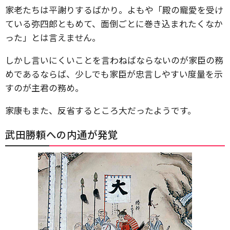
家老たちは平謝りするばかり。よもや「殿の寵愛を受け
ている弥四郎ともめて、面倒ごとに巻き込まれたくなか
った」とは言えません。
しかし言いにくいことを言わねばならないのが家臣の務
めであるならば、少しでも家臣が忠言しやすい度量を示
すのが主君の務め。
家康もまた、反省するところ大だったようです。
武田勝頼への内通が発覚